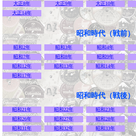
大正8年
大正9年
大正10年
大正14年
昭和時代（戦前）
昭和2年
昭和3年
昭和4年
昭和7年
昭和8年
昭和9年
昭和12年
昭和13年
昭和14年
昭和17年
昭和時代（戦後）
昭和21年
昭和22年
昭和23年
昭和26年
昭和27年
昭和28年
昭和31年
昭和32年
昭和33年